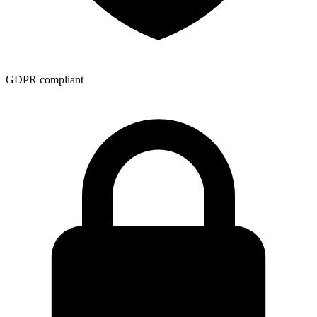
GDPR compliant