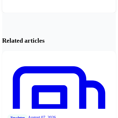
Related articles
August 07, 2026
Newsletter