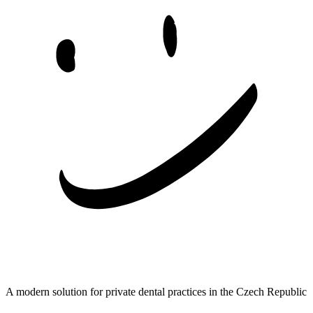
A modern solution for private dental practices in the Czech Republic