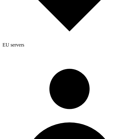
EU servers