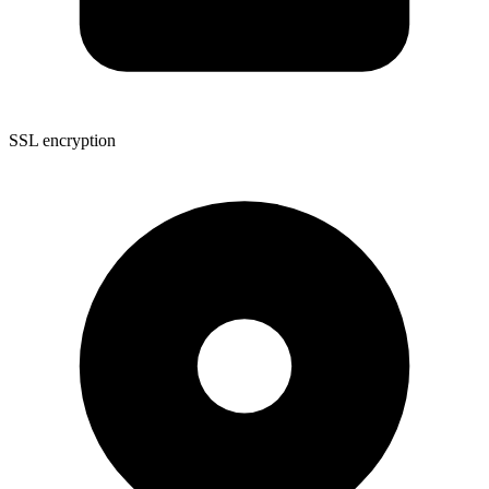
SSL encryption