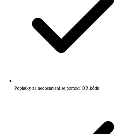
Poplatky za nedostavení se pomocí QR kódu