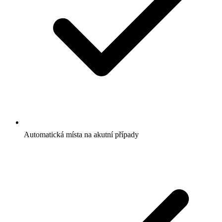
Automatická místa na akutní případy