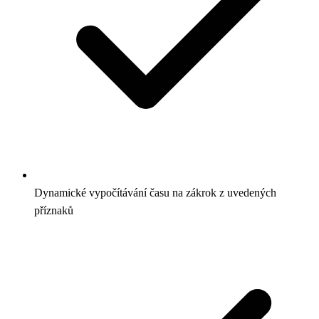
Dynamické vypočítávání času na zákrok z uvedených
příznaků