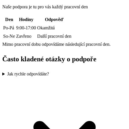
Naše podpora je tu pro vás každý pracovní den
Den
Hodiny
Odpověď
Po-Pá
9:00-17:00
Okamžitá
So-Ne
Zavřeno
Další pracovní den
Mimo pracovní dobu odpovídáme následující pracovní den.
Často kladené otázky o podpoře
Jak rychle odpovídáte?