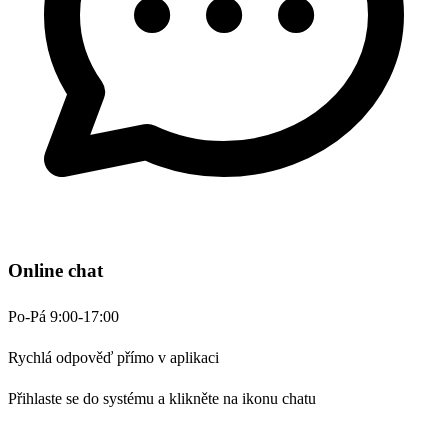
Online chat
Po-Pá 9:00-17:00
Rychlá odpověď přímo v aplikaci
Přihlaste se do systému a klikněte na ikonu chatu