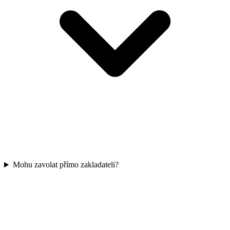
Mohu zavolat přímo zakladateli?