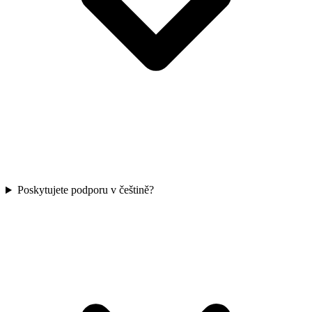
Poskytujete podporu v češtině?