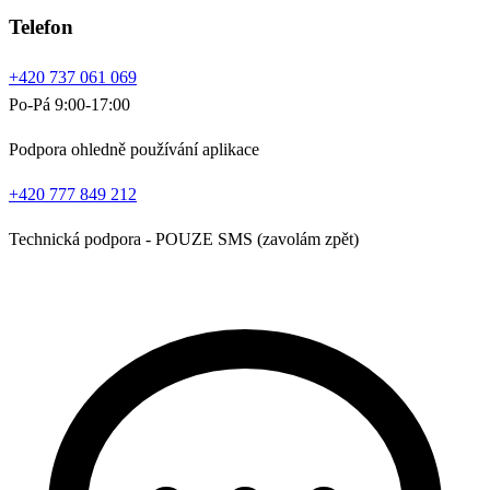
Telefon
+420 737 061 069
Po-Pá 9:00-17:00
Podpora ohledně používání aplikace
+420 777 849 212
Technická podpora - POUZE SMS (zavolám zpět)