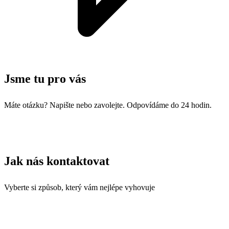
Jsme tu pro vás
Máte otázku? Napište nebo zavolejte. Odpovídáme do 24 hodin.
Jak nás kontaktovat
Vyberte si způsob, který vám nejlépe vyhovuje