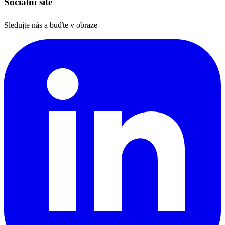
Sociální sítě
Sledujte nás a buďte v obraze