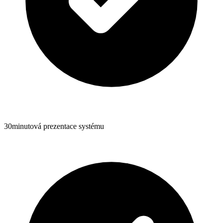
30minutová prezentace systému