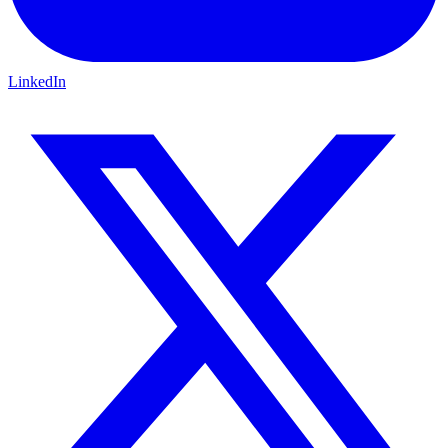
LinkedIn