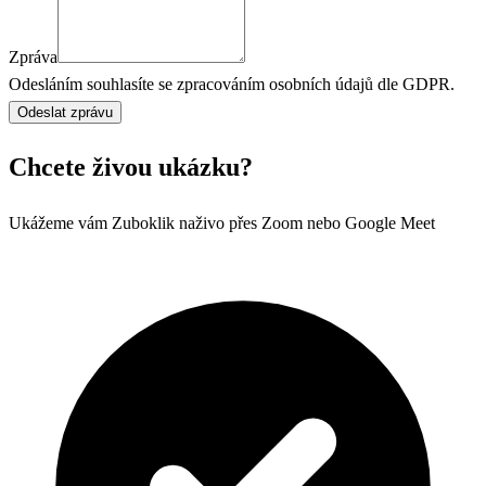
Zpráva
Odesláním souhlasíte se zpracováním osobních údajů dle GDPR.
Chcete živou ukázku?
Ukážeme vám Zuboklik naživo přes Zoom nebo Google Meet