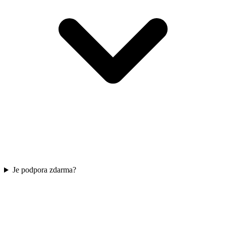
Je podpora zdarma?