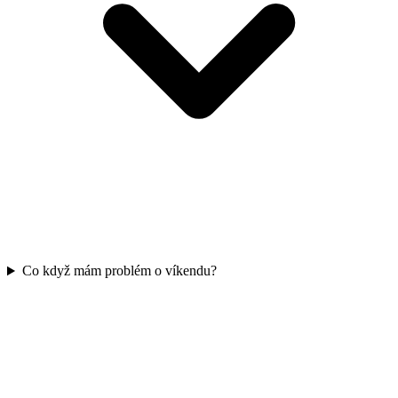
Co když mám problém o víkendu?