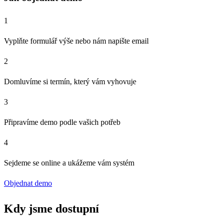
1
Vyplňte formulář výše nebo nám napište email
2
Domluvíme si termín, který vám vyhovuje
3
Připravíme demo podle vašich potřeb
4
Sejdeme se online a ukážeme vám systém
Objednat demo
Kdy jsme dostupní