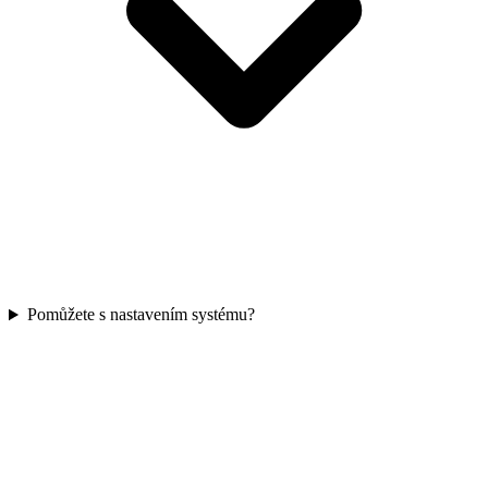
Pomůžete s nastavením systému?