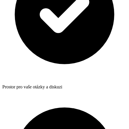
Prostor pro vaše otázky a diskuzi