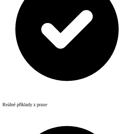
Reálné příklady z praxe