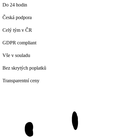
Do 24 hodin
Česká podpora
Celý tým v ČR
GDPR compliant
Vše v souladu
Bez skrytých poplatků
Transparentní ceny