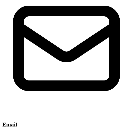
Email