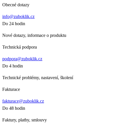
Obecné dotazy
info@zuboklik.cz
Do 24 hodin
Nové dotazy, informace o produktu
Technická podpora
podpora@zuboklik.cz
Do 4 hodin
Technické problémy, nastavení, školení
Fakturace
fakturace@zuboklik.cz
Do 48 hodin
Faktury, platby, smlouvy