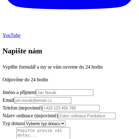
YouTube
Napište nám
Vyplňte formulář a my se vám ozveme do 24 hodin
Odpovíme do 24 hodin
Jméno a příjmení
Email
Telefon (nepovinné)
Název ordinace (nepovinné)
Typ dotazu