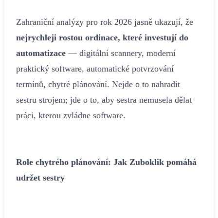
Zahraniční analýzy pro rok 2026 jasně ukazují, že
nejrychleji rostou ordinace, které investují do
automatizace
— digitální scannery, moderní
praktický software, automatické potvrzování
termínů, chytré plánování. Nejde o to nahradit
sestru strojem; jde o to, aby sestra nemusela dělat
práci, kterou zvládne software.
Role chytrého plánování: Jak Zuboklik pomáhá
udržet sestry