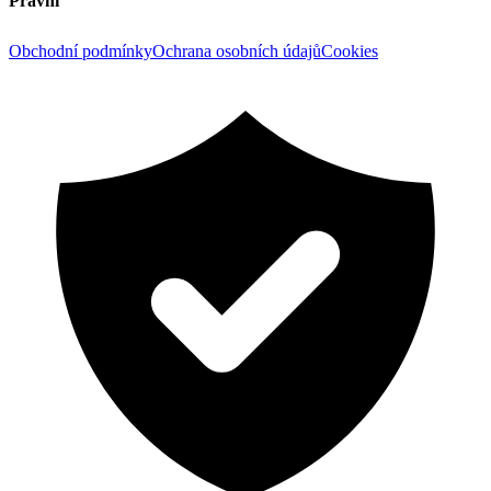
Právní
Obchodní podmínky
Ochrana osobních údajů
Cookies