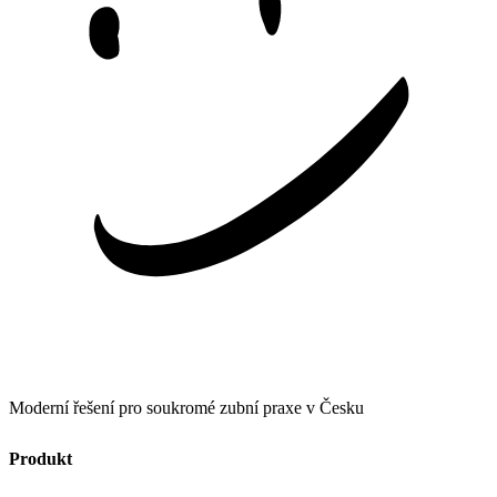
Moderní řešení pro soukromé zubní praxe v Česku
Produkt