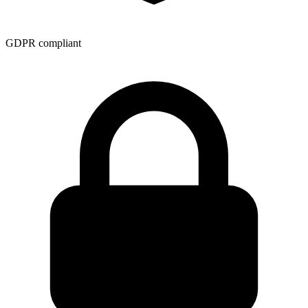
GDPR compliant